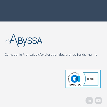
Compagnie Française d’exploration des grands fonds marins
LinkedIn