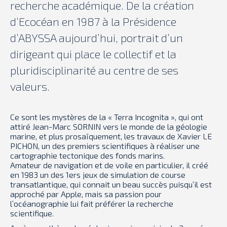
recherche académique. De la création
d’Ecocéan en 1987 à la Présidence
d’ABYSSA aujourd’hui, portrait d’un
dirigeant qui place le collectif et la
pluridisciplinarité au centre de ses
valeurs.
Ce sont les mystères de la « Terra Incognita », qui ont
attiré Jean-Marc SORNIN vers le monde de la géologie
marine, et plus prosaïquement, les travaux de Xavier LE
PICHON, un des premiers scientifiques à réaliser une
cartographie tectonique des fonds marins.
Amateur de navigation et de voile en particulier, il créé
en 1983 un des 1ers jeux de simulation de course
transatlantique, qui connait un beau succès puisqu’il est
approché par Apple, mais sa passion pour
l’océanographie lui fait préférer la recherche
scientifique.