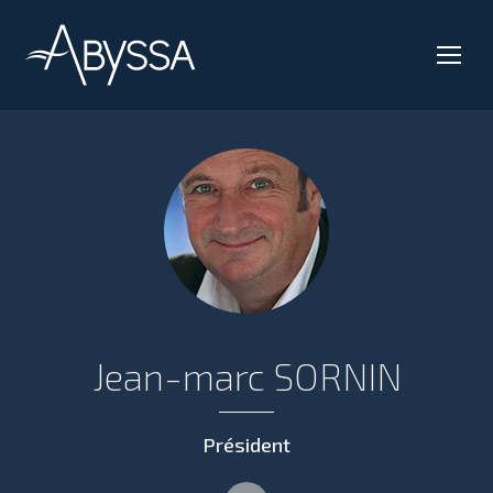
Jean-marc SORNIN
Président