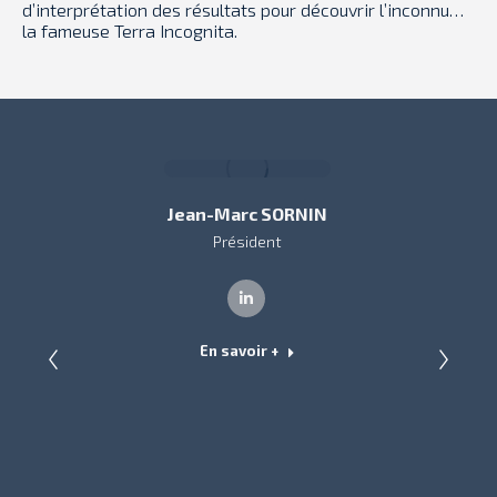
d’interprétation des résultats pour découvrir l’inconnu…
la fameuse Terra Incognita.
Jean-Marc SORNIN
Président
LinkedIn
En savoir +