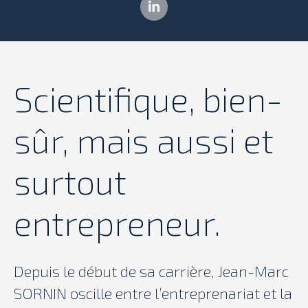
LinkedIn
Scientifique, bien-
sûr, mais aussi et
surtout
entrepreneur.
Depuis le début de sa carrière, Jean-Marc
SORNIN oscille entre l’entreprenariat et la