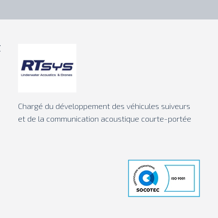
t
Chargé du développement des véhicules suiveurs
et de la communication acoustique courte-portée