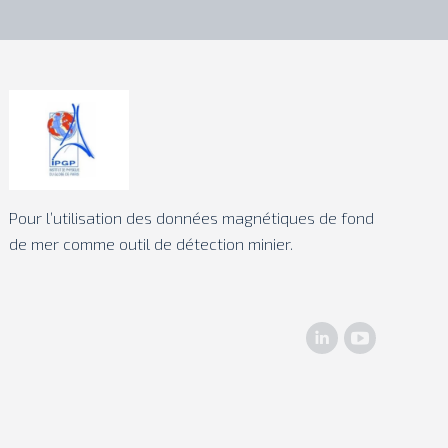
Pour l’utilisation des données magnétiques de fond
de mer comme outil de détection minier.
LinkedIn