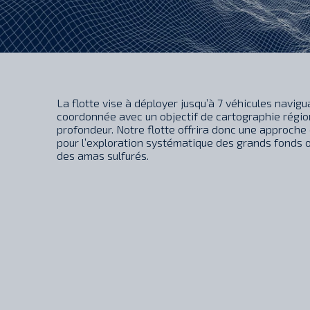
La flotte vise à déployer jusqu’à 7 véhicules navig
coordonnée avec un objectif de cartographie régio
profondeur. Notre flotte offrira donc une approche
pour l’exploration systématique des grands fonds 
des amas sulfurés.