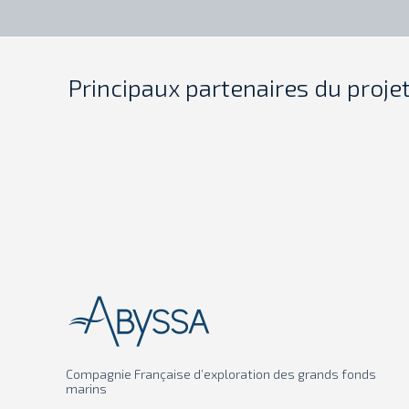
Principaux partenaires du proje
Compagnie Française d’exploration des grands fonds
marins