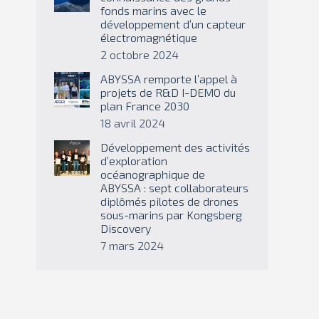
fonds marins avec le
développement d’un capteur
électromagnétique
2 octobre 2024
ABYSSA remporte l’appel à
projets de R&D I-DEMO du
plan France 2030
18 avril 2024
Développement des activités
d’exploration
océanographique de
ABYSSA : sept collaborateurs
diplômés pilotes de drones
sous-marins par Kongsberg
Discovery
7 mars 2024