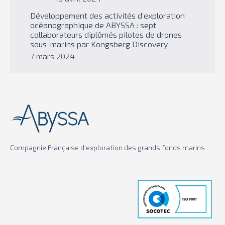
Développement des activités d’exploration
océanographique de ABYSSA : sept
collaborateurs diplômés pilotes de drones
sous-marins par Kongsberg Discovery
7 mars 2024
Compagnie Française d’exploration des grands fonds marins