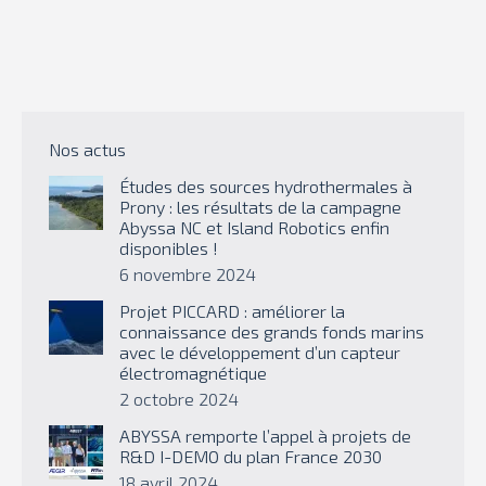
Nos actus
Études des sources hydrothermales à
Prony : les résultats de la campagne
Abyssa NC et Island Robotics enfin
disponibles !
6 novembre 2024
Projet PICCARD : améliorer la
connaissance des grands fonds marins
avec le développement d’un capteur
électromagnétique
2 octobre 2024
ABYSSA remporte l’appel à projets de
R&D I-DEMO du plan France 2030
18 avril 2024