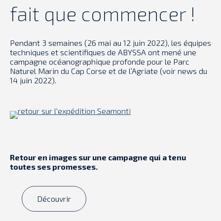
fait que commencer !
Pendant 3 semaines (26 mai au 12 juin 2022), les équipes
techniques et scientifiques de ABYSSA ont mené une
campagne océanographique profonde pour le Parc
Naturel Marin du Cap Corse et de l’Agriate (voir news du
14 juin 2022).
Retour en images sur une campagne qui a tenu
toutes ses promesses.
Découvrir