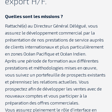
export H/F.
Quelles sont les missions ?
Rattaché(e) au Directeur Général Délégué, vous
assurez le développement commercial par la
présentation de nos prestations de service auprès
de clients internationaux et plus particulièrement
en zones Océan Pacifique et Océan Indien.
Après une période de formation aux différentes
prestations et méthodologies mises en œuvre,
vous suivez un portefeuille de prospects existants
et pérennisez les relations actuelles. Vous
prospectez afin de développer les ventes avec de
nouveaux comptes et vous participer à la
préparation des offres commerciales.
Vous assurez pleinement le rôle d’interface en