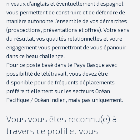
niveaux d’anglais et éventuellement d’espagnol
vous permettent de construire et de défendre de
manière autonome l’ensemble de vos démarches
(prospections, présentations et offres). Votre sens
du résultat, vos qualités relationnelles et votre
engagement vous permettront de vous épanouir
dans ce beau challenge.
Pour ce poste basé dans le Pays Basque avec
possibilité de télétravail, vous devez être
disponible pour de fréquents déplacements
préférentiellement sur les secteurs Océan
Pacifique / Océan Indien, mais pas uniquement.
Vous vous êtes reconnu(e) à
travers ce profil et vous