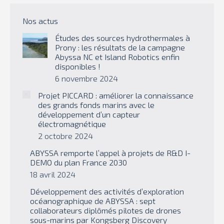
Nos actus
Études des sources hydrothermales à
Prony : les résultats de la campagne
Abyssa NC et Island Robotics enfin
disponibles !
6 novembre 2024
Projet PICCARD : améliorer la connaissance
des grands fonds marins avec le
développement d’un capteur
électromagnétique
2 octobre 2024
ABYSSA remporte l’appel à projets de R&D I-
DEMO du plan France 2030
18 avril 2024
Développement des activités d’exploration
océanographique de ABYSSA : sept
collaborateurs diplômés pilotes de drones
sous-marins par Kongsberg Discovery