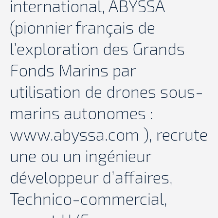
international, ABYSSA
(pionnier français de
l’exploration des Grands
Fonds Marins par
utilisation de drones sous-
marins autonomes :
www.abyssa.com ), recrute
une ou un ingénieur
développeur d’affaires,
Technico-commercial,