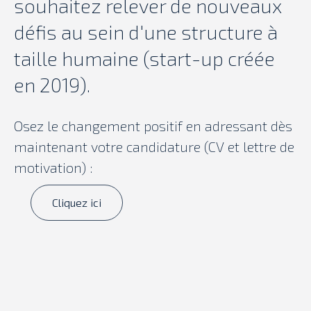
souhaitez relever de nouveaux
défis au sein d'une structure à
taille humaine (start-up créée
en 2019).
Osez le changement positif en adressant dès
maintenant votre candidature (CV et lettre de
motivation) :
Cliquez ici