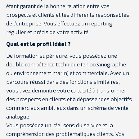
étant garant de la bonne relation entre vos
prospects et clients et les différents responsables
de l’entreprise. Vous effectuez un reporting
régulier et précis de votre activité.
Quel est le profil idéal ?
De formation supérieure, vous possédez une
double compétence technique (en océanographie
ou environnement marin) et commerciale. Avec un
parcours réussi dans des fonctions similaires,
vous avez démontré votre capacité à transformer
des prospects en clients et à dépasser des objectifs
commerciaux ambitieux dans un schéma de vente
analogue.
Vous possédez un réel sens du service et la
compréhension des problématiques clients. Vos