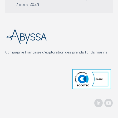
7 mars 2024
Compagnie Française d’exploration des grands fonds marins
LinkedIn